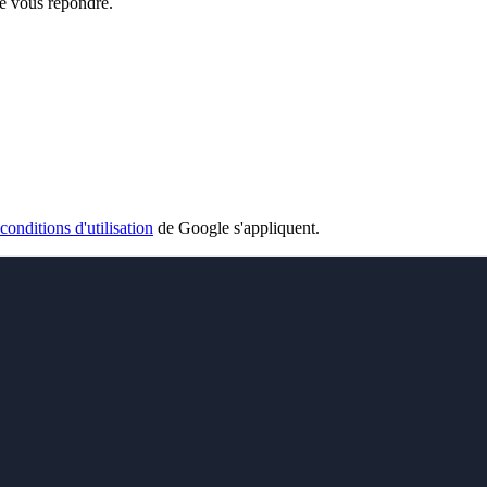
de vous répondre.
conditions d'utilisation
de Google s'appliquent.