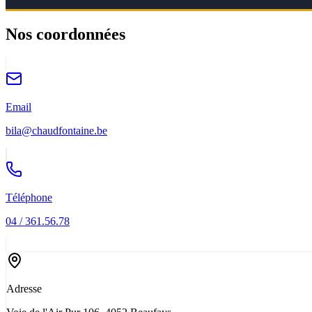
Nos coordonnées
Email
bila@chaudfontaine.be
Téléphone
04 / 361.56.78
Adresse