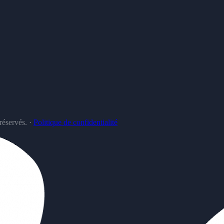
réservés.
·
Politique de confidentialité