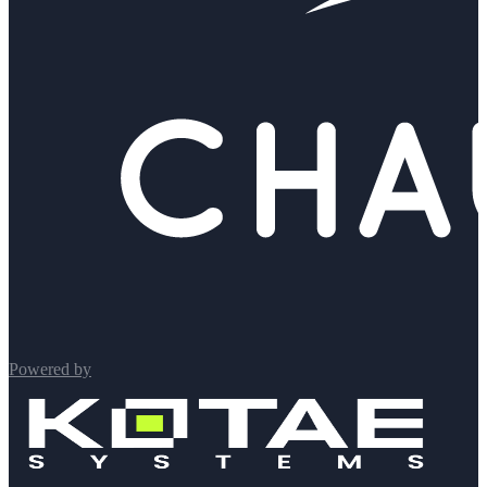
Powered by