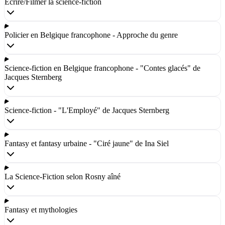
Écrire/Filmer la science-fiction
Policier en Belgique francophone - Approche du genre
Science-fiction en Belgique francophone - "Contes glacés" de
Jacques Sternberg
Science-fiction - "L'Employé" de Jacques Sternberg
Fantasy et fantasy urbaine - "Ciré jaune" de Ina Siel
La Science-Fiction selon Rosny aîné
Fantasy et mythologies