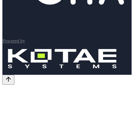
Powered by