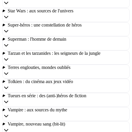
Star Wars : aux sources de l'univers
Super-héros : une constellation de héros
Superman : l'homme de demain
Tarzan et les tarzanides : les seigneurs de la jungle
Terres englouties, mondes oubliés
Tolkien : du cinéma aux jeux vidéo
Tueurs en série : des (anti-)héros de fiction
Vampire : aux sources du mythe
Vampire, nouveau sang (bit-lit)