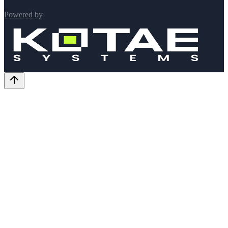
Powered by