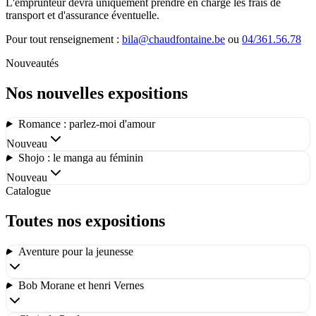
L'emprunteur devra uniquement prendre en charge les frais de
transport et d'assurance éventuelle.
Pour tout renseignement :
bila@chaudfontaine.be
ou
04/361.56.78
Nouveautés
Nos nouvelles expositions
Romance : parlez-moi d'amour
Nouveau
Shojo : le manga au féminin
Nouveau
Catalogue
Toutes nos expositions
Aventure pour la jeunesse
Bob Morane et henri Vernes