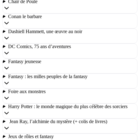
Chair de Poule
Conan le barbare
Dashiell Hammett, une œuvre au noir
DC Comics, 75 ans d’aventures
Fantasy jeunesse
Fantasy : les milles peuples de la fantasy
Foire aux monstres
Harry Potter : le monde magique du plus célèbre des sorciers
Jean Ray, l’alchimie du mystère (+ colis de livres)
Jeux de rôles et fantasy