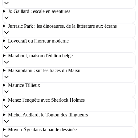
Jo Gaillard : escale en aventures
Jurrasic Park : les dinosaures, de la littérature aux écrans
Lovecraft ou l'horreur moderne
Marabout, maison d'édition belge
Marsupilami : sur les traces du Marsu
Maurice Tillieux
Menez l'enquête avec Sherlock Holmes
Michel Audiard, le Tonton des flingueurs
Moyen Âge dans la bande dessinée