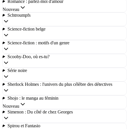
Romance : parlez-moi d'amour
Nouveau
Schtroumpfs
Science-fiction belge
Science-fiction : motifs d'un genre
Scooby-Doo, où es-tu?
Série noire
Sherlock Holmes : l'univers du plus célèbre des détectives
Shojo : le manga au féminin
Nouveau
Simenon : Du côté de chez Georges
Spirou et Fantasio